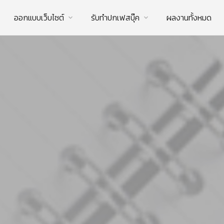
ออกแบบเว็บไซต์
รับทําปกเฟสบุ๊ค
ผลงานทั้งหมด