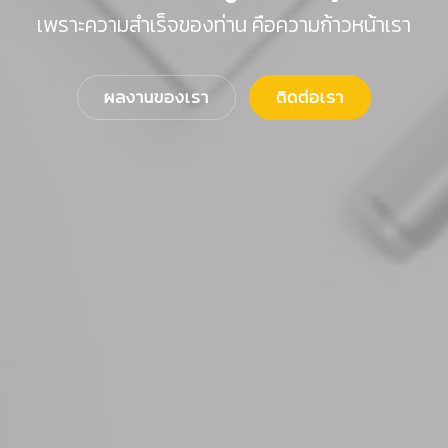
เพราะความสำเร็จของท่าน คือความก้าวหน้าเรา
ผลงานของเรา
ติดต่อเรา