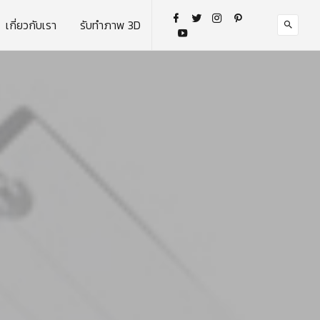
เกี่ยวกับเรา
รับทำภาพ 3D