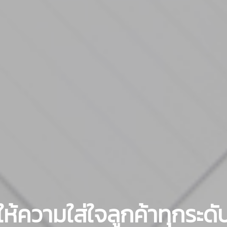
ให้ความใส่ใจลูกค้าทุกระดั