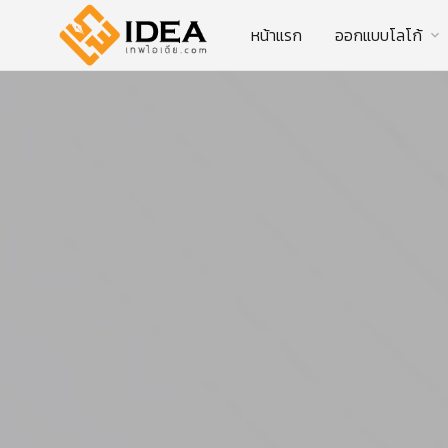
หน้าแรก
ออกแบบโลโก้