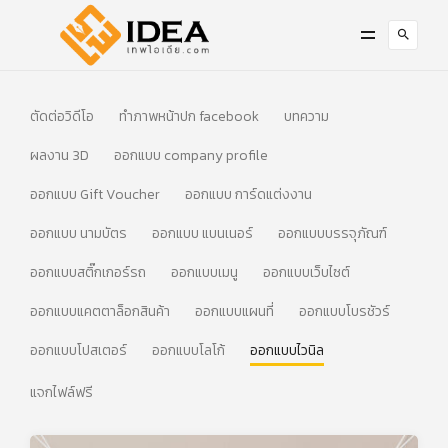
ตัดต่อวิดีโอ
ทำภาพหน้าปก facebook
บทความ
ผลงาน 3D
ออกแบบ company profile
ออกแบบ Gift Voucher
ออกแบบ การ์ดแต่งงาน
ออกแบบ นามบัตร
ออกแบบ แบนเนอร์
ออกแบบบรรจุภัณฑ์
ออกแบบสติ๊กเกอร์รถ
ออกแบบเมนู
ออกแบบเว็บไซต์
ออกแบบแคตตาล็อกสินค้า
ออกแบบแผนที่
ออกแบบโบรชัวร์
ออกแบบโปสเตอร์
ออกแบบโลโก้
ออกแบบไวนิล
แจกไฟล์ฟรี