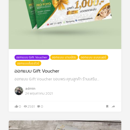
ออกแบบ Gift Voucher
ออกแบบ นามบัตร
ออกแบบ แบนเนอร์
ออกแบบโบรชัวร์
ออกแบบ Gift Voucher
ออกแบบ Gift Voucher ขอบพระคุณลูกค้า ร้านเสริม…
admin
24 พฤษภาคม 2021
0
2581
0