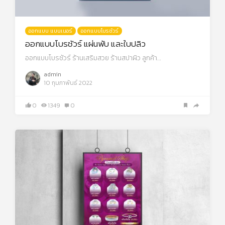
ออกแบบ แบนเนอร์
ออกแบบโบรชัวร์
ออกแบบโบรชัวร์ แผ่นพับ และใบปลิว
ออกแบบโบรชัวร์ ร้านเสริมสวย ร้านสปาผิว ลูกค้า…
admin
10 กุมภาพันธ์ 2022
0
1349
0