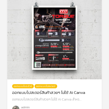
ออกแบบโบรชัวร์
ออกแบบโปสเตอร์
ออกแบบโปสเตอร์สินค้าสวยๆ ไม่ใช้ Ai Canva
ออกแบบโปสเตอร์สินค้าสวยๆ ไม่ใช้ Ai Canva สำหร…
admin