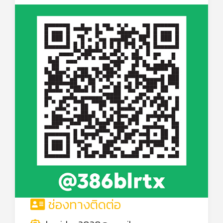
ช่องทางติดต่อ