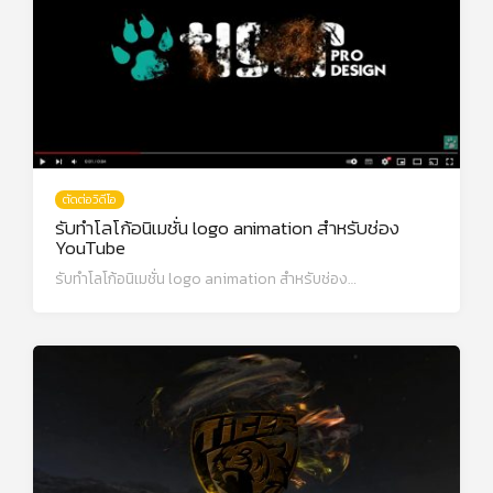
ตัดต่อวิดีโอ
รับทำโลโก้อนิเมชั่น logo animation สำหรับช่อง
YouTube
รับทำโลโก้อนิเมชั่น logo animation สำหรับช่อง…