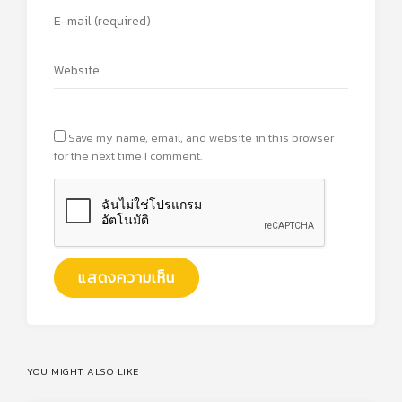
Save my name, email, and website in this browser
for the next time I comment.
YOU MIGHT ALSO LIKE