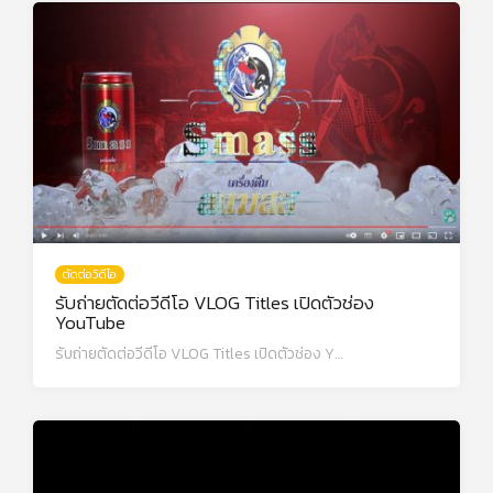
ตัดต่อวิดีโอ
รับถ่ายตัดต่อวีดีโอ VLOG Titles เปิดตัวช่อง
YouTube
รับถ่ายตัดต่อวีดีโอ VLOG Titles เปิดตัวช่อง Y…