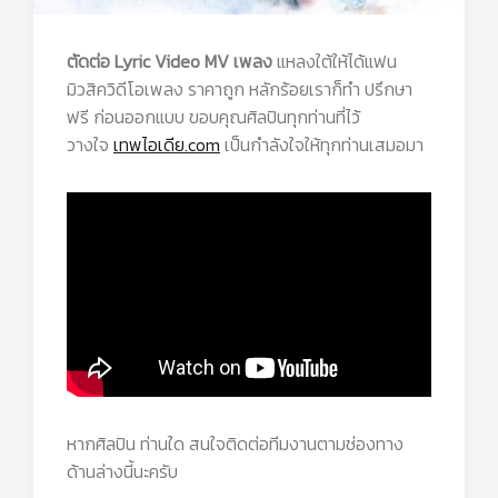
ตัดต่อ Lyric Video MV เพลง
แหลงใต้ให้ได้แฟน
มิวสิควิดีโอเพลง ราคาถูก หลักร้อยเราก็ทำ ปรึกษา
ฟรี ก่อนออกแบบ ขอบคุณศิลปินทุกท่านที่ไว้
วางใจ
เทพไอเดีย.com
เป็นกำลังใจให้ทุกท่านเสมอมา
หากศิลปิน ท่านใด สนใจติดต่อทีมงานตามช่องทาง
ด้านล่างนี้นะครับ