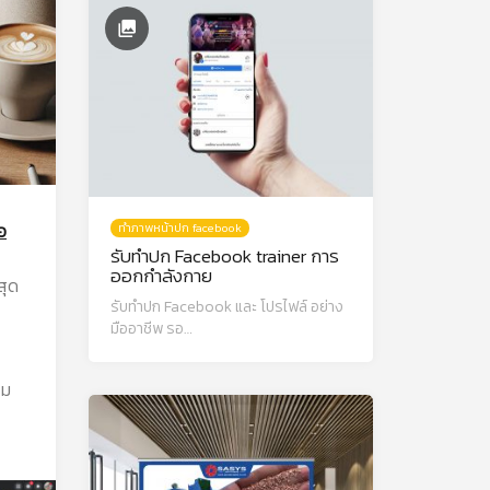
อ
ทำภาพหน้าปก facebook
รับทำปก Facebook trainer การ
ออกกำลังกาย
สุด
รับทำปก Facebook และ โปรไฟล์ อย่าง
มืออาชีพ รอ…
่ม