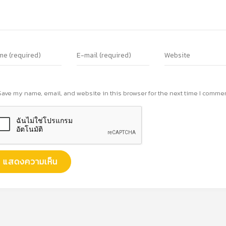
Save my name, email, and website in this browser for the next time I commen