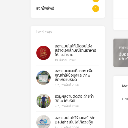
แจกไฟล์ฟรี
1
โพสต์ ล่าสุด
ออกแบบโลโก้เป็ดอบโอ่ง
PREVI
สร้างเอกลักษณ์ร้านอาหาร
รับอ
ให้จดจำง่าย
เด่นด
10 มีนาคม 2026
ออกแบบแผนที่สวยๆ เพิ่ม
คุณค่าให้ข้อมูลและภาพ
ลักษณ์แบรนด์
6 กุมภาพันธ์ 2026
ใส่ค
รวมผลงานตัดต่อ ถ่ายทำ
วิดีโอ ให้บริษัท
4 กุมภาพันธ์ 2026
ออกแบบโลโก้ร้านแอร์ Air
Delight เน้นโลโก้ฮวงจุ้ย
3 กุมภาพันธ์ 2026