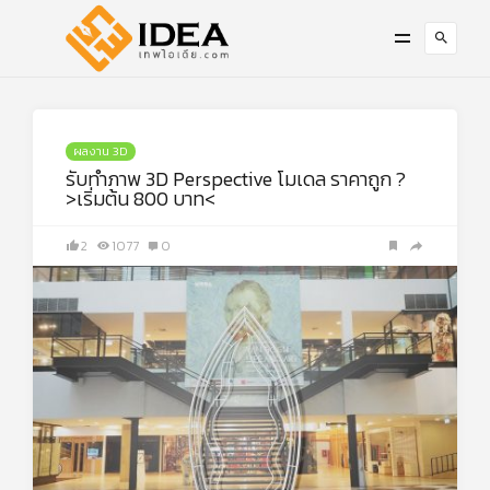
ผลงาน 3D
รับทำภาพ 3D Perspective โมเดล ราคาถูก ?
>เริ่มต้น 800 บาท<
2
1077
0