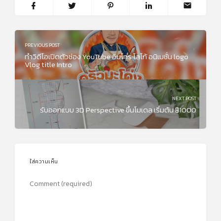
PREVIOUS POST
ทำวิดีโอเปิดตัวช่อง YouTube อินโทร โลโก้ อนิเมชั่น logo
Vlog title Intro
NEXT POST
รับออกแบบ 3D Perspective ขึ้นโมเดล เริ่มต้น ฿1000
ใส่ความเห็น