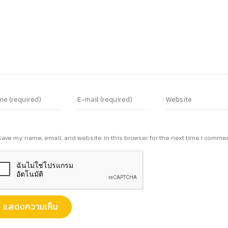
Save my name, email, and website in this browser for the next time I commen