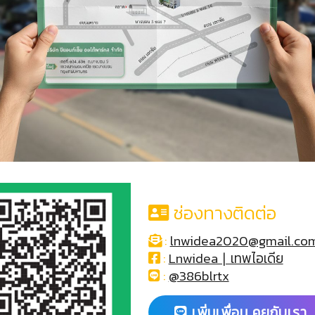
ช่องทางติดต่อ
:
lnwidea2020@gmail.co
:
Lnwidea ∣ เทพไอเดีย
:
@386blrtx
เพิ่มเพื่อน คุยกับเรา