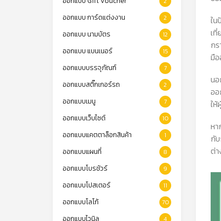
ออกแบบ Gift Voucher
2
ออกแบบ การ์ดแต่งงาน
2
ในป
เที
ออกแบบ นามบัตร
12
กรา
ออกแบบ แบนเนอร์
15
มือ
ออกแบบบรรจุภัณฑ์
7
นอก
ออกแบบสติ๊กเกอร์รถ
2
ออก
ออกแบบเมนู
7
ให้
ออกแบบเว็บไซต์
10
หาก
ออกแบบแคตตาล็อกสินค้า
1
กับ
ต่
ออกแบบแผนที่
8
ออกแบบโบรชัวร์
9
ออกแบบโปสเตอร์
11
ออกแบบโลโก้
70
ออกแบบไวนิล
4