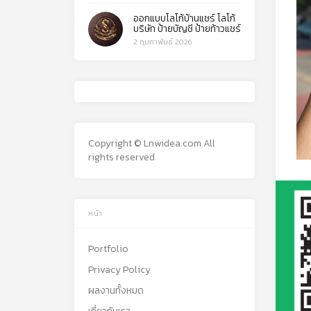
ออกแบบโลโก้บ้านแชร์ โลโก้
บริษัท ป้ายบัญชี ป้ายท้าวแชร์
2 กุมภาพันธ์ 2026
Copyright © Lnwidea.com All
rights reserved
หน้า
Portfolio
Privacy Policy
ผลงานทั้งหมด