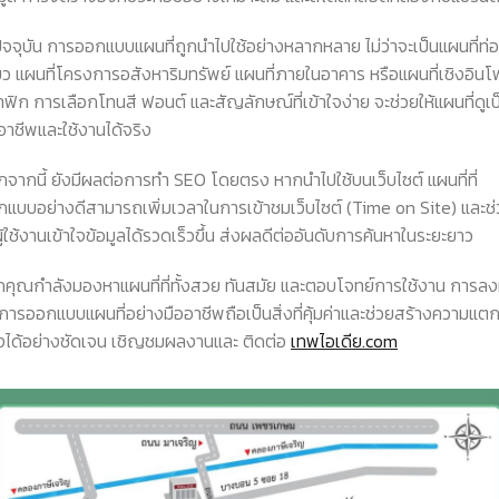
ัจจุบัน การออกแบบแผนที่ถูกนำไปใช้อย่างหลากหลาย ไม่ว่าจะเป็นแผนที่ท่
่ยว แผนที่โครงการอสังหาริมทรัพย์ แผนที่ภายในอาคาร หรือแผนที่เชิงอินโ
ฟิก การเลือกโทนสี ฟอนต์ และสัญลักษณ์ที่เข้าใจง่าย จะช่วยให้แผนที่ดูเป
อาชีพและใช้งานได้จริง
จากนี้ ยังมีผลต่อการทำ SEO โดยตรง หากนำไปใช้บนเว็บไซต์ แผนที่ที่
แบบอย่างดีสามารถเพิ่มเวลาในการเข้าชมเว็บไซต์ (Time on Site) และช
ผู้ใช้งานเข้าใจข้อมูลได้รวดเร็วขึ้น ส่งผลดีต่ออันดับการค้นหาในระยะยาว
คุณกำลังมองหาแผนที่ที่ทั้งสวย ทันสมัย และตอบโจทย์การใช้งาน การลง
การออกแบบแผนที่อย่างมืออาชีพถือเป็นสิ่งที่คุ้มค่าและช่วยสร้างความแต
างได้อย่างชัดเจน เชิญชมผลงานและ ติดต่อ
เทพไอเดีย.com