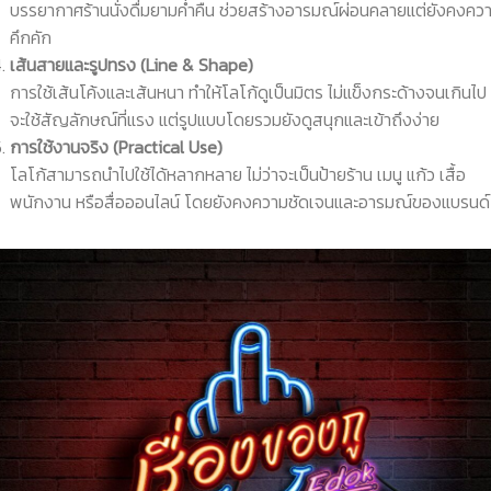
บรรยากาศร้านนั่งดื่มยามค่ำคืน ช่วยสร้างอารมณ์ผ่อนคลายแต่ยังคงคว
คึกคัก
เส้นสายและรูปทรง (Line & Shape)
การใช้เส้นโค้งและเส้นหนา ทำให้โลโก้ดูเป็นมิตร ไม่แข็งกระด้างจนเกินไป 
จะใช้สัญลักษณ์ที่แรง แต่รูปแบบโดยรวมยังดูสนุกและเข้าถึงง่าย
การใช้งานจริง (Practical Use)
โลโก้สามารถนำไปใช้ได้หลากหลาย ไม่ว่าจะเป็นป้ายร้าน เมนู แก้ว เสื้อ
พนักงาน หรือสื่อออนไลน์ โดยยังคงความชัดเจนและอารมณ์ของแบรนด์