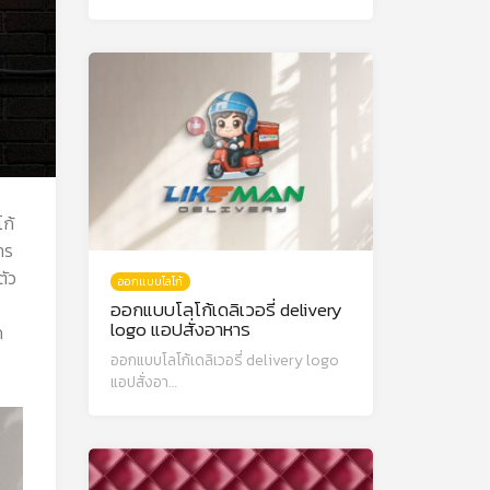
ก้
าร
ตัว
ออกแบบโลโก้
ออกแบบโลโก้เดลิเวอรี่ delivery
logo แอปสั่งอาหาร
ก
ออกแบบโลโก้เดลิเวอรี่ delivery logo
แอปสั่งอา…