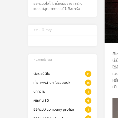
ออกแบบโลโก้เครื่องมือช่าง : สร้าง
แบรนด์อุตสาหกรรมให้แข็งแกร่ง
ความเห็นล่าสุด
ดีไ
นี้
หมวดหมู่ล่าสุด
ใช
เอง
ตัดต่อวิดีโอ
14
หร
ทำภาพหน้าปก facebook
15
เกิ
บทความ
1
ผลงาน 3D
6
ออกแบบ company profile
1