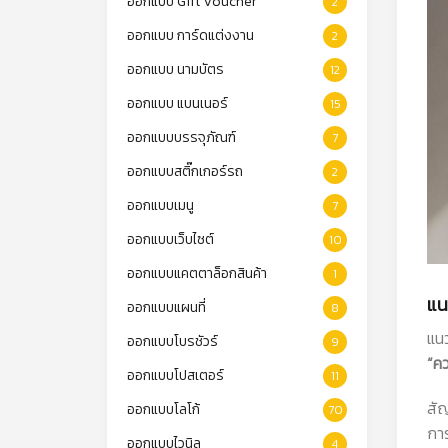
ออกแบบ Gift Voucher
2
ออกแบบ การ์ดแต่งงาน
2
ออกแบบ นามบัตร
12
ออกแบบ แบนเนอร์
15
ออกแบบบรรจุภัณฑ์
7
ออกแบบสติ๊กเกอร์รถ
2
ออกแบบเมนู
7
ออกแบบเว็บไซต์
10
ออกแบบแคตตาล็อกสินค้า
1
แน
ออกแบบแผนที่
8
แนว
ออกแบบโบรชัวร์
9
“ค
ออกแบบโปสเตอร์
11
สั
ออกแบบโลโก้
70
การ
ออกแบบไวนิล
4