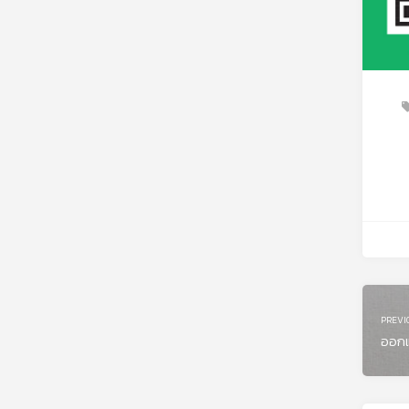
PREVI
ออก