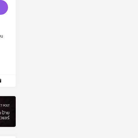
ยน
T POST
ท ป้าย
าวแชร์