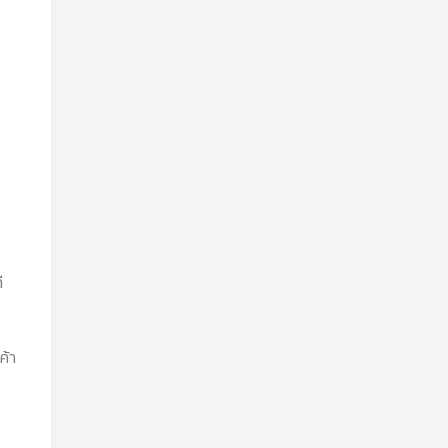
ี
ค้า