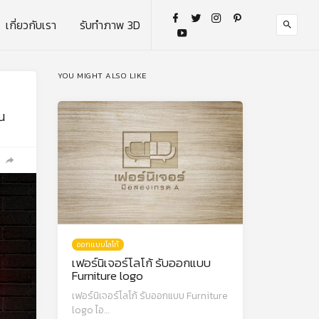
เกี่ยวกับเรา
รับทำภาพ 3D
YOU MIGHT ALSO LIKE
น
ออกแบบโลโก้
เฟอร์นิเจอร์โลโก้ รับออกแบบ
Furniture logo
เฟอร์นิเจอร์โลโก้ รับออกแบบ Furniture
logo ไอ…