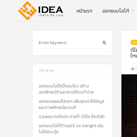
หน้าแรก
ออกแบบโลโก้
ออ
ดี
ใหม
เรื่องล่าสุด
ออกแบบโลโก้เป็ดอบโอ่ง สร้าง
เอกลักษณ์ร้านอาหารให้จดจำง่าย
ออกแบบแผนที่สวยๆ เพิ่มคุณค่าให้ข้อมูล
และภาพลักษณ์แบรนด์
รวมผลงานตัดต่อ ถ่ายทำ วิดีโอ ให้บริษัท
ออกแบบโลโก้ร้านแอร์ Air Delight เน้น
โลโก้ฮวงจุ้ย