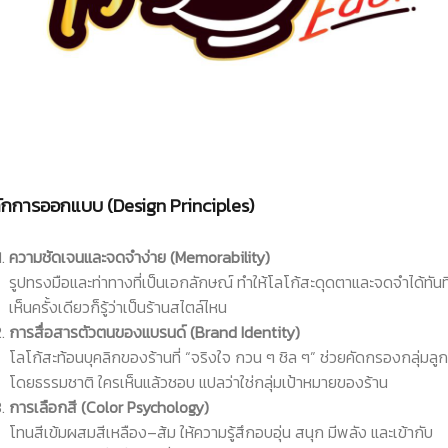
ักการออกแบบ (Design Principles)
ความชัดเจนและจดจำง่าย (Memorability)
รูปทรงมือและท่าทางที่เป็นเอกลักษณ์ ทำให้โลโก้สะดุดตาและจดจำได้ทันท
เห็นครั้งเดียวก็รู้ว่าเป็นร้านสไตล์ไหน
การสื่อสารตัวตนของแบรนด์ (Brand Identity)
โลโก้สะท้อนบุคลิกของร้านที่ “จริงใจ กวน ๆ ชิล ๆ” ช่วยคัดกรองกลุ่มลูก
โดยธรรมชาติ ใครเห็นแล้วชอบ แปลว่าใช่กลุ่มเป้าหมายของร้าน
การเลือกสี (Color Psychology)
โทนสีเข้มผสมสีเหลือง–ส้ม ให้ความรู้สึกอบอุ่น สนุก มีพลัง และเข้ากับ