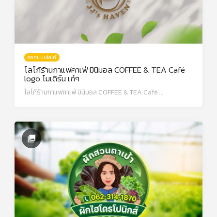
ออกแบบโลโก้
โลโก้ร้านกาแฟคาเฟ่ มินิมอล COFFEE & TEA Café
logo โมเดิร์น เก๋ๆ
โลโก้ร้านกาแฟคาเฟ่ มินิมอล COFFEE & TEA Café …