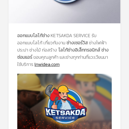
ออกแบบโลโก้ช่าง
KETSAKDA SERVICE รับ
ออกแบบโลโก้ เกี่ยวกับงาน
ช่างเซอร์วิส
ช่างไฟฟ้า
ประปา ช่างไม้ ก่อสร้าง
โลโก้ช่างอิเล็กทรอนิกส์
ช่าง
ซ่อมแอร์
ขอบคุณลูกค้า และช่างทุกท่านที่แวะเวียนมา
ใช้บริการ
lnwidea.com