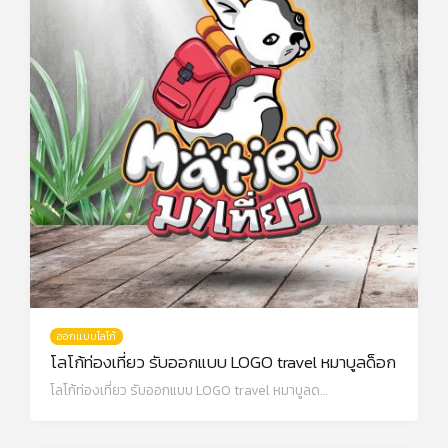
ออกแบบโลโก้
โลโก้ท่องเที่ยว รับออกแบบ LOGO travel หมาบูลด็อก
โลโก้ท่องเที่ยว รับออกแบบ LOGO travel หมาบูลด…