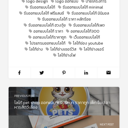
logo design
logo ออกแบบ
ป้ายโครงการ
รับออกแบบโลโก้
รับออกแบบโลโก้ minimal
รับออกแบบโลโก้ ฟรีแลนซ์
รับออกแบบโลโก้ มินิมอล
รับออกแบบโลโก้ ราคา หลักร้อย
รับออกแบบโลโก้ ฮวงจุ้ย
รับออกแบบโลโก้เพจ
ออกแบบโลโก้ ราคา
ออกแบบโลโก้300
ออกแบบโลโก้ราคาถูก
เว็บออกแบบโลโก้
โปรแกรมออกแบบโลโก้
โลโก้ช่อง youtube
โลโก้ช่าง
โลโก้ช่างเซอร์วิส
โลโก้ช่างแอร์
โลโก้ช่างไฟ
PREVIOUS POST
โลโก้ pet shop ออกแบบ ฟรีปรึกษา ราคาถูก เพ็ท ช็อป อา
หารส้ตว์เลี้ยง
NEXT POST