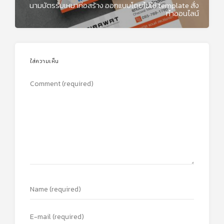
นามบัตรรับเหมาก่อสร้าง ออกแบบโดยไม่ใช้ template สั่ง
ทำออนไลน์
ใส่ความเห็น