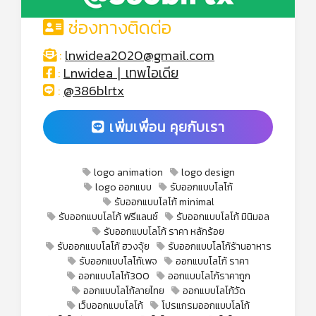
ช่องทางติดต่อ
:
lnwidea2020@gmail.com
:
Lnwidea ∣ เทพไอเดีย
:
@386blrtx
เพิ่มเพื่อน คุยกับเรา
logo animation
logo design
logo ออกแบบ
รับออกแบบโลโก้
รับออกแบบโลโก้ minimal
รับออกแบบโลโก้ ฟรีแลนซ์
รับออกแบบโลโก้ มินิมอล
รับออกแบบโลโก้ ราคา หลักร้อย
รับออกแบบโลโก้ ฮวงจุ้ย
รับออกแบบโลโก้ร้านอาหาร
รับออกแบบโลโก้เพจ
ออกแบบโลโก้ ราคา
ออกแบบโลโก้300
ออกแบบโลโก้ราคาถูก
ออกแบบโลโก้ลายไทย
ออกแบบโลโก้วัด
เว็บออกแบบโลโก้
โปรแกรมออกแบบโลโก้