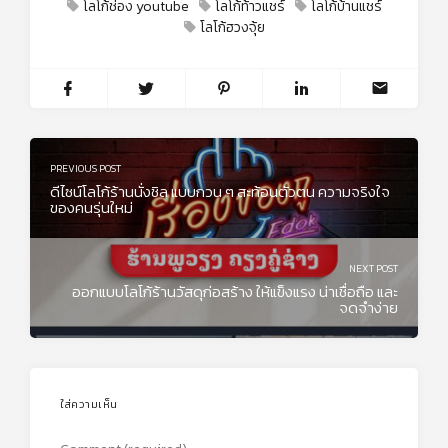
โลโก้ช่อง youtube
โลโก้ท้าวแชร์
โลโก้บ้านแชร์
โลโก้ฮวงจุ้ย
PREVIOUS POST
ดีไซน์โลโก้ร้านนั่งชิล แบบกวน ๆ สะท้อนตัวตน ความจริงใจ
ของคนรุ่นใหม่
NEXT POST
ออกแบบโลโก้ร้านวัสดุก่อสร้าง ให้แข็งแรง น่าเชื่อถือ และ
จดจำง่าย
ใส่ความเห็น