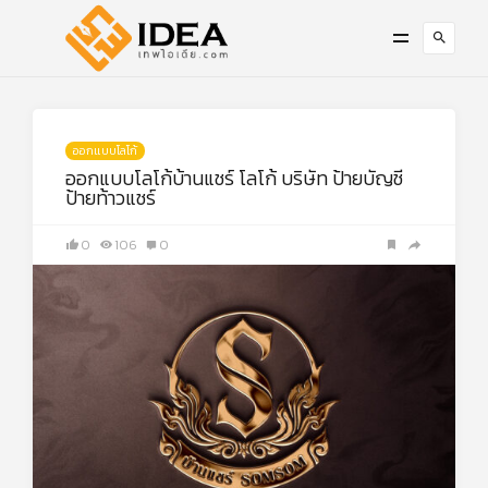
ออกแบบโลโก้
ออกแบบโลโก้บ้านแชร์ โลโก้ บริษัท ป้ายบัญชี
ป้ายท้าวแชร์
0
106
0