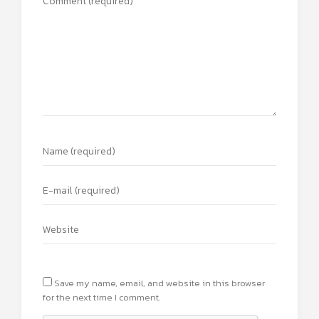
Save my name, email, and website in this browser
for the next time I comment.