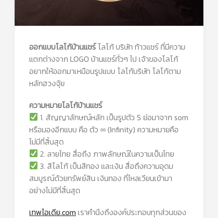
ออกแบบโลโก้บ้านแชร์
โลโก้ บริษัท ท้าวแชร์ ที่มีความ
แตกต่างจาก LOGO บ้านแชร์ทั่วๆ ไป เจ้าของโลโก้
อยากให้ออกมาเหมือนรูปแบบ โลโก้บริษัท โลโก้ตาม
หลักฮวงจุ้ย
ความหมายโลโก้บ้านแชร์
1. สัญญาลักษณ์หลัก เป็นรูปตัว S ย่อมาจาก som
หรือมองอีกแบบ คือ ตัว ∞ (Infinity) ความหมายคือ
ไม่มีที่สิ้นสุด
2. ลายไทย สื่อถึง ภาพลักษณ์ในความเป็นไทย
3. สีโลโก้ เป็นสีทอง และเงิน สื่อถึงความอุดม
สมบูรณ์ด้วยทรัพย์สิน เงินทอง ที่ไหลเวียนเข้ามา
อย่างไม่มีที่สิ้นสุด
เทพไอเดีย.com
เราคำนึงถึงองค์ประกอบทุกส่วนของ