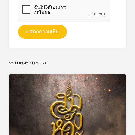
YOU MIGHT ALSO LIKE