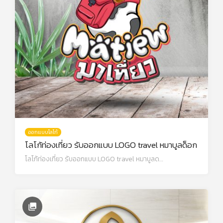
ออกแบบโลโก้
โลโก้ท่องเที่ยว รับออกแบบ LOGO travel หมาบูลด็อก
โลโก้ท่องเที่ยว รับออกแบบ LOGO travel หมาบูลด…