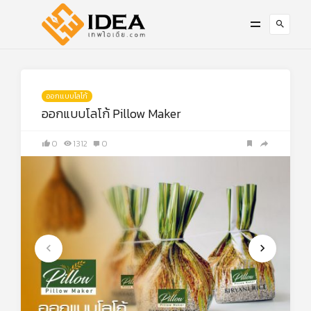
ออกแบบโลโก้
ออกแบบโลโก้ Pillow Maker
0
1312
0