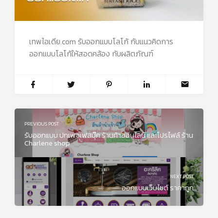
เทพไอเดีย.com รับออกแบบโลโก้ กับแนวคิดการ
ออกแบบโลโก้ให้สอดคล้อง กับผลิตภัณฑ์
PREVIOUS POST
รับออกแบบ ปกเพจเฟสบุ๊ค ร้านค้าออนไลน์ และโปรไฟล์ ร้าน
Charlene shop
NEXT POST
ออกแบบเว็บไซต์ ราคาถูก