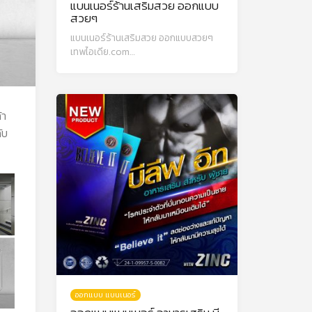
แบนเนอร์ร้านเสริมสวย ออกแบบ
สวยๆ
แบนเนอร์ร้านเสริมสวย ออกแบบสวยๆ
เทพไอเดีย.com…
้า
ับ
ออกแบบ แบนเนอร์