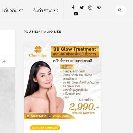
เกี่ยวกับเรา
รับทำภาพ 3D
YOU MIGHT ALSO LIKE
ออกแบบ แบนเนอร์