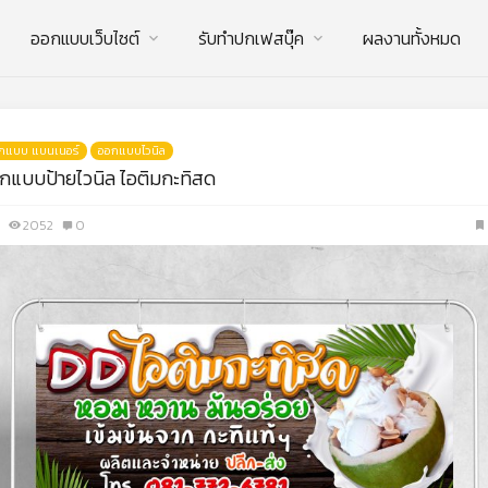
ออกแบบเว็บไซต์
รับทําปกเฟสบุ๊ค
ผลงานทั้งหมด
กแบบ แบนเนอร์
ออกแบบไวนิล
กแบบป้ายไวนิล ไอติมกะทิสด
2052
0