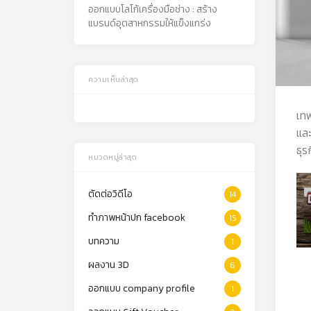
ออกแบบโลโก้เครื่องมือช่าง : สร้าง
แบรนด์อุตสาหกรรมให้แข็งแกร่ง
ความเห็นล่าสุด
เทพ
แล
ธุร
หมวดหมู่ล่าสุด
ตัดต่อวิดีโอ
14
ทำภาพหน้าปก facebook
15
บทความ
1
ผลงาน 3D
6
ออกแบบ company profile
1