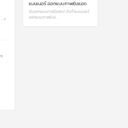
แบนเนอร์ ออกแบบภาพยิงแอด
รับออกแบบภาพโฆษณา รับทำแบนเนอร์
ออกแบบภาพยิงแ…
t.