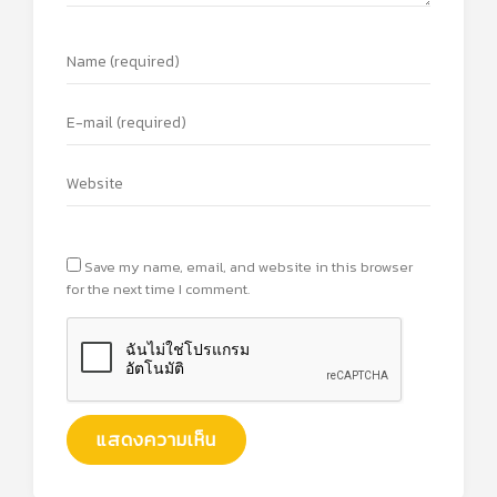
Save my name, email, and website in this browser
for the next time I comment.