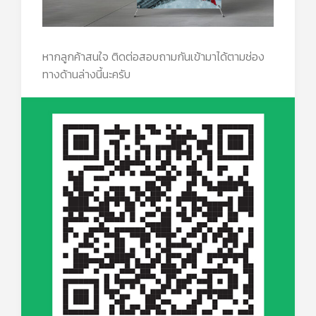
หากลูกค้าสนใจ ติดต่อสอบถามกันเข้ามาได้ตามช่อง
ทางด้านล่างนี้นะครับ