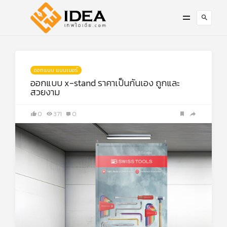
ออกแบบ แบนเนอร์
ออกแบบ x-stand ราคาเป็นกันเอง ถูกและ
สวยงาม
0
371
0