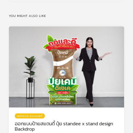
YOU MIGHT ALSO LIKE
ออกแบบ แบนเนอร์
ออกแบบป้ายสแตนดี้ ปุ๋ย standee x stand design
Backdrop