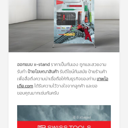
ออกแบบ x-stand
ราคาเป็นกันเอง ถูกและสวยงาม
รับทำ
ป้ายโฆษณาสินค้า
รับดีไซน์ทันสมัย ป้ายร้านค้า
เพื่อสื่อถึงความน่าเชื่อถือให้กับธุรกิจของท่าน
เทพไอ
เดีย.com
ได้รับความไว้วางใจจากลูกค้า และขอ
ขอบคุณมากเช่นกันครับ