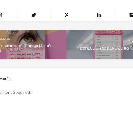
OUS POST
NEX
บบแบนเนอร์ (Banner) โดยมือ
ออกแบบโบรชัวร์ แผ่นพับ และใ
พ
วามเห็น