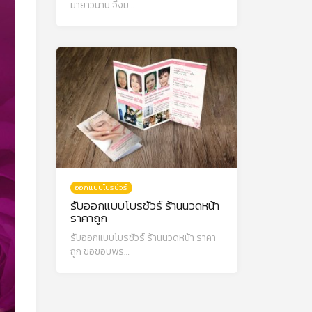
มายาวนาน จึงม…
ออกแบบโบรชัวร์
รับออกแบบโบรชัวร์ ร้านนวดหน้า
ราคาถูก
รับออกแบบโบรชัวร์ ร้านนวดหน้า ราคา
ถูก ขอขอบพร…