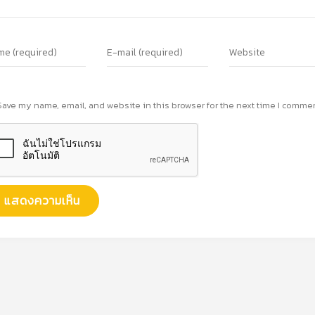
Save my name, email, and website in this browser for the next time I commen