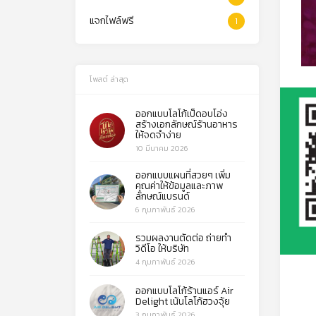
แจกไฟล์ฟรี
1
โพสต์ ล่าสุด
ออกแบบโลโก้เป็ดอบโอ่ง
สร้างเอกลักษณ์ร้านอาหาร
ให้จดจำง่าย
10 มีนาคม 2026
ออกแบบแผนที่สวยๆ เพิ่ม
คุณค่าให้ข้อมูลและภาพ
ลักษณ์แบรนด์
6 กุมภาพันธ์ 2026
รวมผลงานตัดต่อ ถ่ายทำ
วิดีโอ ให้บริษัท
4 กุมภาพันธ์ 2026
ออกแบบโลโก้ร้านแอร์ Air
Delight เน้นโลโก้ฮวงจุ้ย
3 กุมภาพันธ์ 2026