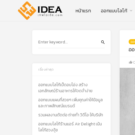
หน้าแรก
ออกแบบโลโก้
ออ
ออ
เรื่องล่าสุด
ออกแบบโลโก้เป็ดอบโอ่ง สร้าง
เอกลักษณ์ร้านอาหารให้จดจำง่าย
ออกแบบแผนที่สวยๆ เพิ่มคุณค่าให้ข้อมูล
และภาพลักษณ์แบรนด์
รวมผลงานตัดต่อ ถ่ายทำ วิดีโอ ให้บริษัท
ออกแบบโลโก้ร้านแอร์ Air Delight เน้น
โลโก้ฮวงจุ้ย