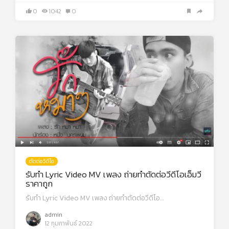
0
1042
0
ตัดต่อวิดีโอ
รับทํา Lyric Video MV เพลง ถ่ายทำตัดต่อวีดีโอเอ็มวี
ราคาถูก
รับทํา Lyric Video MV เพลง ถ่ายทำตัดต่อวีดีโอ…
admin
12 กุมภาพันธ์ 2022