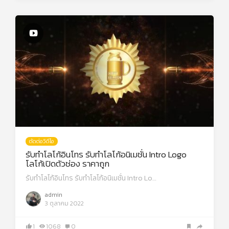
ตัดต่อวิดีโอ
รับทำโลโก้อินโทร รับทำโลโก้อนิเมชั่น Intro Logo
โลโก้เปิดตัวช่อง ราคาถูก
รับทำโลโก้อินโทร รับทำโลโก้อนิเมชั่น Intro Lo…
admin
3 ตุลาคม 2022
1
1068
0