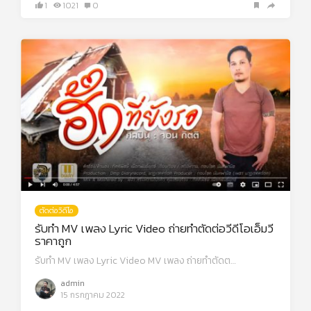
1
1021
0
ตัดต่อวิดีโอ
รับทํา MV เพลง Lyric Video ถ่ายทำตัดต่อวีดีโอเอ็มวี
ราคาถูก
รับทํา MV เพลง Lyric Video MV เพลง ถ่ายทำตัดต…
admin
15 กรกฎาคม 2022