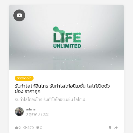
ตัดต่อวิดีโอ
รับทำโลโก้อินโทร รับทำโลโก้อนิเมชั่น โลโก้เปิดตัว
ช่อง ราคาถูก
รับทำโลโก้อินโทร รับทำโลโก้อนิเมชั่น โลโก้เปิ…
admin
3 ตุลาคม 2022
2
879
0