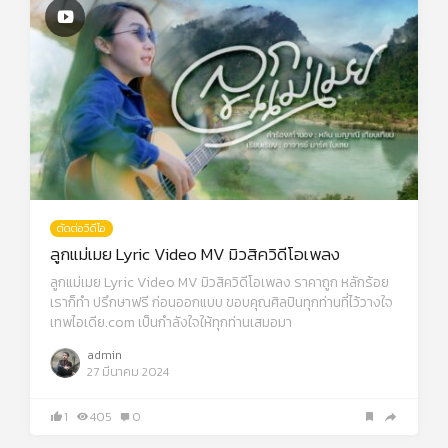
ตัดต่อวิดีโอ
ลูกแม่เมย Lyric Video MV มิวสิควิดีโอเพลง
ลูกแม่เมย Lyric Video MV มิวสิควิดีโอเพลง ราคาถูก หลักร้อย
เราก็ทำ ปรึกษาฟรี ก่อนออกแบบ ขอบคุณศิลปินทุกท่านที่ไว้วางใจ
เทพไอเดีย.com เป็นกำลังใจให้ทุกท่านเสมอมา
admin
27 มีนาคม 2024
1
405
0