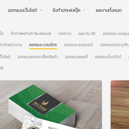
ออกแบบเว็บไซต์
รับทําปกเฟสบุ๊ค
ผลงานทั้งหมด
ีโอ
ทำภาพหน้าปก facebook
บทความ
ผลงาน 3D
ออกแบบ compan
การ์ดแต่งงาน
ออกแบบ นามบัตร
ออกแบบ แบนเนอร์
ออกแบบบรรจุภัณ
็บไซต์
ออกแบบแคตตาล็อกสินค้า
ออกแบบแผนที่
ออกแบบโบรชัวร์
รี