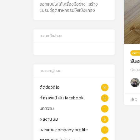
ออกแบบโลโก้เครื่องมือช่าง : สร้าง
แบรนด์อุตสาหกรรมให้แข็งแกร่ง
ความเห็นล่าสุด
ออกแ
รับ
รับอ
หมวดหมู่ล่าสุด
ตัดต่อวิดีโอ
14
ทำภาพหน้าปก facebook
15
0
บทความ
1
ผลงาน 3D
6
ออกแบบ company profile
1