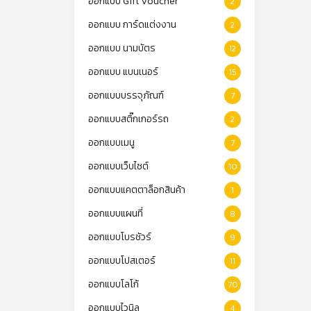
ออกแบบ Gift Voucher
2
ออกแบบ การ์ดแต่งงาน
2
ออกแบบ นามบัตร
12
ออกแบบ แบนเนอร์
15
ออกแบบบรรจุภัณฑ์
7
ออกแบบสติ๊กเกอร์รถ
2
ออกแบบเมนู
7
ออกแบบเว็บไซต์
10
ออกแบบแคตตาล็อกสินค้า
1
ออกแบบแผนที่
8
ออกแบบโบรชัวร์
9
ออกแบบโปสเตอร์
11
ออกแบบโลโก้
70
ออกแบบไวนิล
4