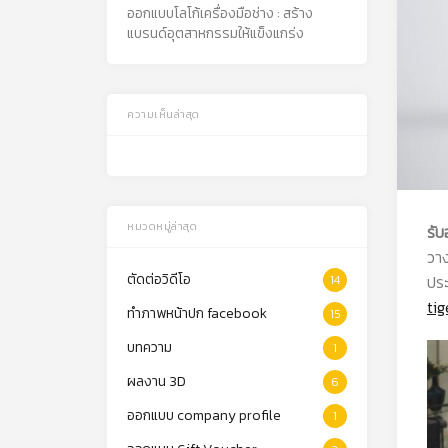
ออกแบบโลโก้เครื่องมือช่าง : สร้าง
แบรนด์อุตสาหกรรมให้แข็งแกร่ง
ความเห็นล่าสุด
หมวดหมู่ล่าสุด
รับ
วาง
ตัดต่อวิดีโอ
ประ
14
tig
ทำภาพหน้าปก facebook
15
บทความ
1
ผลงาน 3D
6
ออกแบบ company profile
1