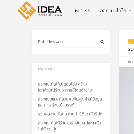
หน้าแรก
ออกแบบโลโก้
ออ
รั
1
เรื่องล่าสุด
ออกแบบโลโก้เป็ดอบโอ่ง สร้าง
เอกลักษณ์ร้านอาหารให้จดจำง่าย
ออกแบบแผนที่สวยๆ เพิ่มคุณค่าให้ข้อมูล
และภาพลักษณ์แบรนด์
รวมผลงานตัดต่อ ถ่ายทำ วิดีโอ ให้บริษัท
ออกแบบโลโก้ร้านแอร์ Air Delight เน้น
โลโก้ฮวงจุ้ย