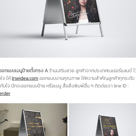
ออกแบบเมนูป้ายตั้งทรง A
ร้านเสริมสวย ลูกค้าจากประเทศเนเธอร์แลนด์ ไว
ใจ ให้
lnwidea.com
ออกแบบงานคุณภาพ ให้ความสำคัญลูกค้าทุกระดับ
ทับใจ นึกจะออกแบบป้าย หรือเมนู สื่อสิ่งพิมพ์อื่น ๆ ติดต่อเรา line ID :
erder