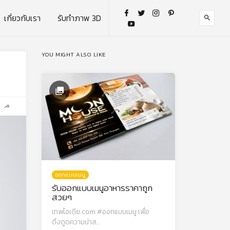
เกี่ยวกับเรา
รับทำภาพ 3D
YOU MIGHT ALSO LIKE
ออกแบบเมนู
รับออกแบบเมนูอาหารราคาถูก
สวยๆ
เทพไอเดีย.com #ออกแบบเมนู เพื่อ
ดึงดูดความน่าส…