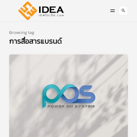
Browsing tag
การสื่อสารแบรนด์