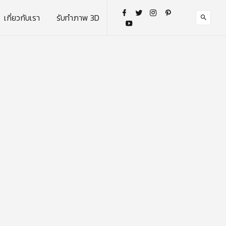
เกี่ยวกับเรา
รับทำภาพ 3D