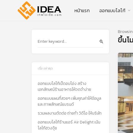
หน้าแรก
ออกแบบโลโก้
Browsin
ขึ้น
เรื่องล่าสุด
ออกแบบโลโก้เป็ดอบโอ่ง สร้าง
เอกลักษณ์ร้านอาหารให้จดจำง่าย
ออกแบบแผนที่สวยๆ เพิ่มคุณค่าให้ข้อมูล
และภาพลักษณ์แบรนด์
รวมผลงานตัดต่อ ถ่ายทำ วิดีโอ ให้บริษัท
ออกแบบโลโก้ร้านแอร์ Air Delight เน้น
โลโก้ฮวงจุ้ย