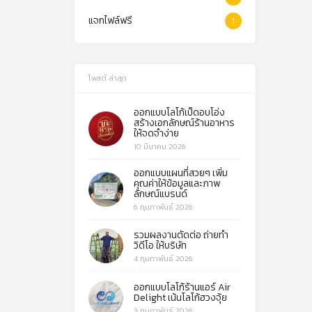
แจกไฟล์ฟรี
1
โพสต์ ล่าสุด
ออกแบบโลโก้เป็ดอบโอ่ง
สร้างเอกลักษณ์ร้านอาหาร
ให้จดจำง่าย
10 มีนาคม 2026
ออกแบบแผนที่สวยๆ เพิ่ม
คุณค่าให้ข้อมูลและภาพ
ลักษณ์แบรนด์
6 กุมภาพันธ์ 2026
รวมผลงานตัดต่อ ถ่ายทำ
วิดีโอ ให้บริษัท
4 กุมภาพันธ์ 2026
ออกแบบโลโก้ร้านแอร์ Air
Delight เน้นโลโก้ฮวงจุ้ย
3 กุมภาพันธ์ 2026