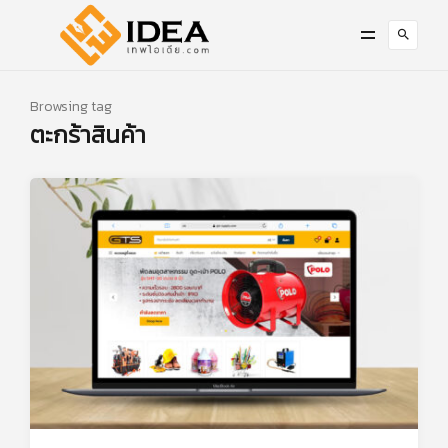
Browsing tag
ตะกร้าสินค้า