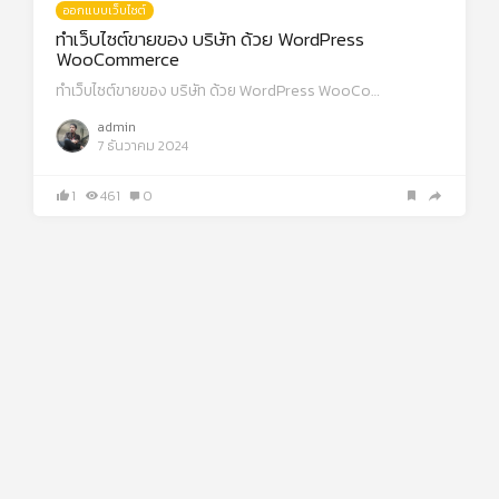
ออกแบบเว็บไซต์
ทําเว็บไซต์ขายของ บริษัท ด้วย WordPress
WooCommerce
ทําเว็บไซต์ขายของ บริษัท ด้วย WordPress WooCo…
admin
7 ธันวาคม 2024
1
461
0