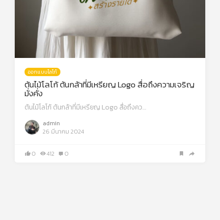
ออกแบบโลโก้
ต้นไม้โลโก้ ต้นกล้าที่มีเหรียญ Logo สื่อถึงความเจริญ
มั่งคั่ง
ต้นไม้โลโก้ ต้นกล้าที่มีเหรียญ Logo สื่อถึงคว…
admin
26 มีนาคม 2024
0
412
0