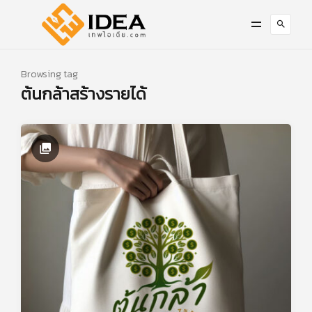
Browsing tag
ต้นกล้าสร้างรายได้