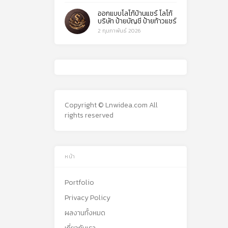
ออกแบบโลโก้บ้านแชร์ โลโก้
บริษัท ป้ายบัญชี ป้ายท้าวแชร์
2 กุมภาพันธ์ 2026
Copyright © Lnwidea.com All
rights reserved
หน้า
Portfolio
Privacy Policy
ผลงานทั้งหมด