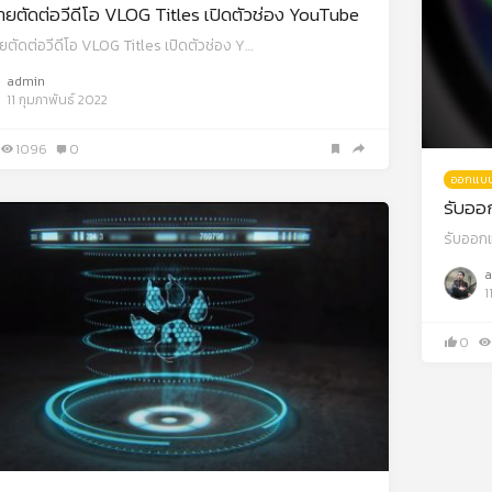
่ายตัดต่อวีดีโอ VLOG Titles เปิดตัวช่อง YouTube
ายตัดต่อวีดีโอ VLOG Titles เปิดตัวช่อง Y…
admin
11 กุมภาพันธ์ 2022
1096
0
ออกแบบ
รับออก
รับออกแ
a
1
0