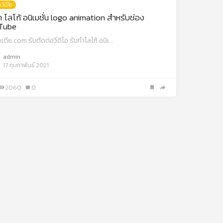
อวิดีโอ
ำ โลโก้ อนิเมชั่น logo animation สำหรับช่อง
Tube
เดีย.com รับตัดต่อวีดิโอ รับทำโลโก้ อนิเ…
admin
17 กุมภาพันธ์ 2021
2060
0