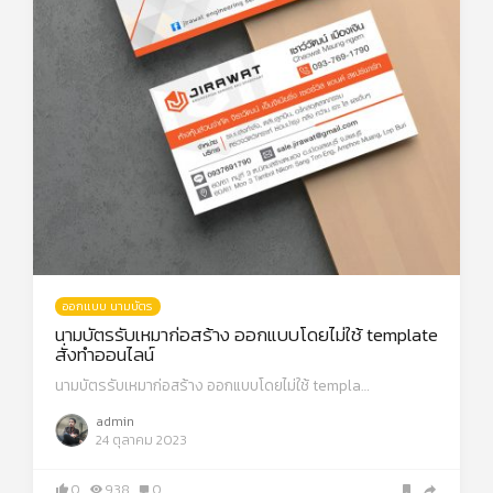
ออกแบบ นามบัตร
นามบัตรรับเหมาก่อสร้าง ออกแบบโดยไม่ใช้ template
สั่งทำออนไลน์
นามบัตรรับเหมาก่อสร้าง ออกแบบโดยไม่ใช้ templa…
admin
24 ตุลาคม 2023
0
938
0