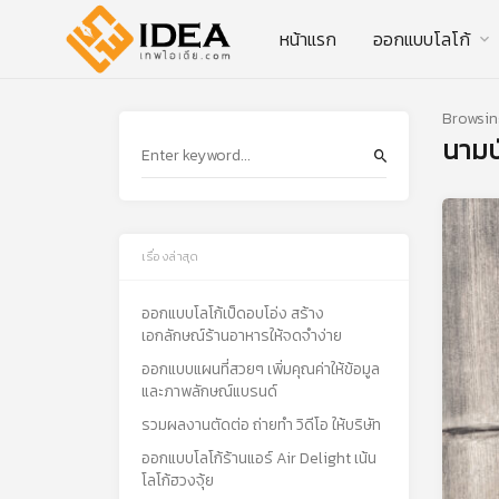
หน้าแรก
ออกแบบโลโก้
Browsin
นามบ
เรื่องล่าสุด
ออกแบบโลโก้เป็ดอบโอ่ง สร้าง
เอกลักษณ์ร้านอาหารให้จดจำง่าย
ออกแบบแผนที่สวยๆ เพิ่มคุณค่าให้ข้อมูล
และภาพลักษณ์แบรนด์
รวมผลงานตัดต่อ ถ่ายทำ วิดีโอ ให้บริษัท
ออกแบบโลโก้ร้านแอร์ Air Delight เน้น
โลโก้ฮวงจุ้ย