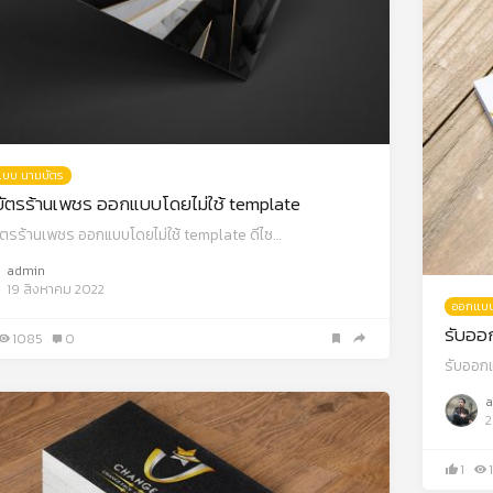
บบ นามบัตร
ัตรร้านเพชร ออกแบบโดยไม่ใช้ template
ัตรร้านเพชร ออกแบบโดยไม่ใช้ template ดีไซ…
admin
19 สิงหาคม 2022
ออกแบบ
รับออ
1085
0
รับออก
a
2
1