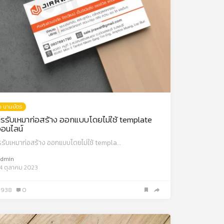
 นามบัตร
ตรรับเหมาก่อสร้าง ออกแบบโดยไม่ใช้ template
ออนไลน์
รับเหมาก่อสร้าง ออกแบบโดยไม่ใช้ templa…
dmin
4 ตุลาคม 2023
938
0