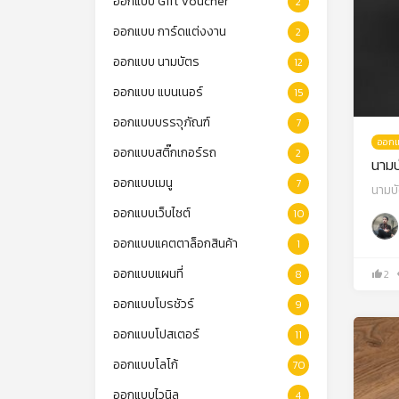
ออกแบบ Gift Voucher
2
ออกแบบ การ์ดแต่งงาน
2
ออกแบบ นามบัตร
12
ออกแบบ แบนเนอร์
15
ออกแบบบรรจุภัณฑ์
7
ออกแ
ออกแบบสติ๊กเกอร์รถ
2
นามบ
ออกแบบเมนู
7
นามบ
ออกแบบเว็บไซต์
10
ออกแบบแคตตาล็อกสินค้า
1
ออกแบบแผนที่
2
8
ออกแบบโบรชัวร์
9
ออกแบบโปสเตอร์
11
ออกแบบโลโก้
70
ออกแบบไวนิล
4