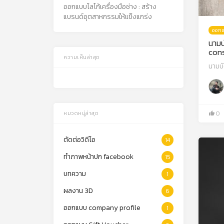
ออกแบบโลโก้เครื่องมือช่าง : สร้าง
แบรนด์อุตสาหกรรมให้แข็งแกร่ง
ออกแ
นามบ
con
ความเห็นล่าสุด
นามบ
0
หมวดหมู่ล่าสุด
ตัดต่อวิดีโอ
14
ทำภาพหน้าปก facebook
15
บทความ
1
ผลงาน 3D
6
ออกแบบ company profile
1