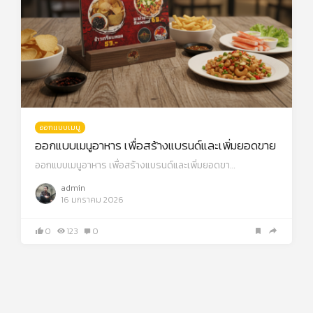
ออกแบบเมนู
ออกแบบเมนูอาหาร เพื่อสร้างแบรนด์และเพิ่มยอดขาย
ออกแบบเมนูอาหาร เพื่อสร้างแบรนด์และเพิ่มยอดขา…
admin
16 มกราคม 2026
0
123
0