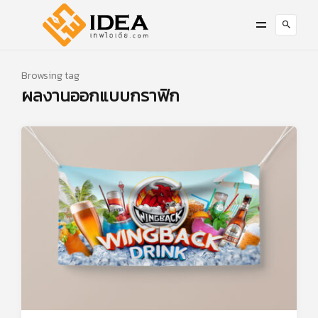
Browsing tag
ผลงานออกแบบกราฟิก