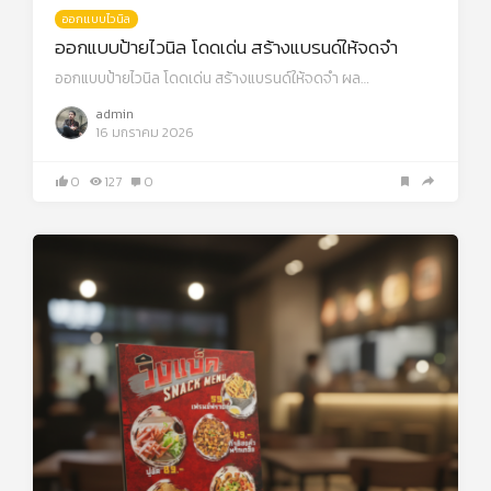
ออกแบบไวนิล
ออกแบบป้ายไวนิล โดดเด่น สร้างแบรนด์ให้จดจำ
ออกแบบป้ายไวนิล โดดเด่น สร้างแบรนด์ให้จดจำ ผล…
admin
16 มกราคม 2026
0
127
0