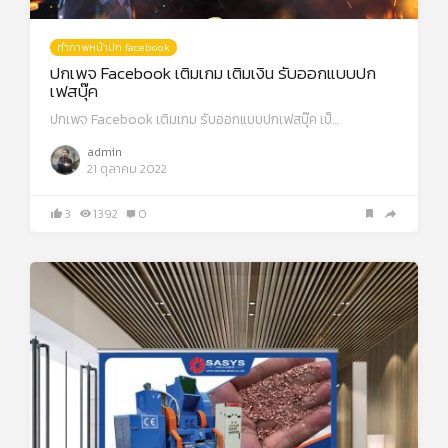
ทำภาพหน้าปก facebook
ปกเพจ Facebook เติมเกม เติมเงิน รับออกแบบปก
เฟสบุ๊ค
ปกเพจ Facebook เติมเกม รับออกแบบปกเฟสบุ๊ค เป็…
admin
21 ตุลาคม 2022
3
1392
0