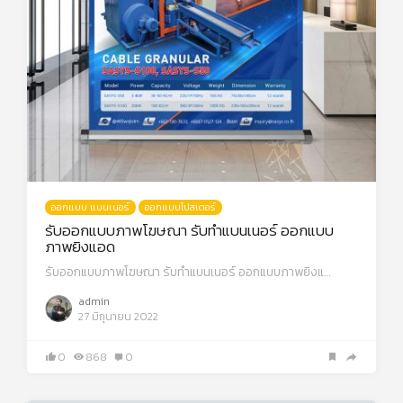
ออกแบบ แบนเนอร์
ออกแบบโปสเตอร์
รับออกแบบภาพโฆษณา รับทำแบนเนอร์ ออกแบบ
ภาพยิงแอด
รับออกแบบภาพโฆษณา รับทำแบนเนอร์ ออกแบบภาพยิงแ…
admin
27 มิถุนายน 2022
0
868
0