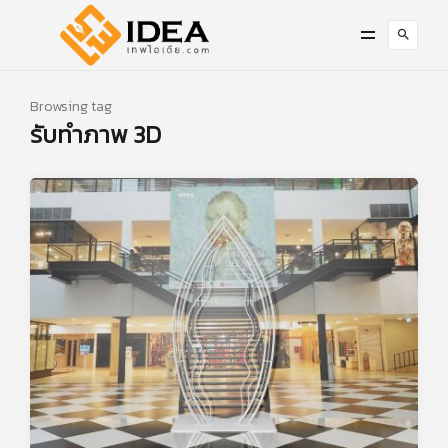
Browsing tag
รับทำภาพ 3D