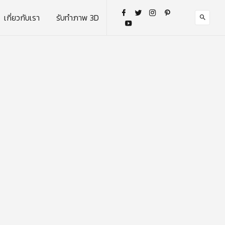
เกี่ยวกับเรา
รับทำภาพ 3D