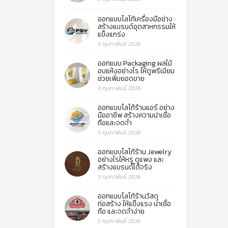
ออกแบบโลโก้เครื่องมือช่าง :
สร้างแบรนด์อุตสาหกรรมให้
แข็งแกร่ง
3 กุมภาพันธ์ 2026
ออกแบบ Packaging ผลไม้
อบแห้งอย่างไร ให้ดูพรีเมียม
ช่วยเพิ่มยอดขาย
3 กุมภาพันธ์ 2026
ออกแบบโลโก้ร้านแอร์ อย่าง
มืออาชีพ สร้างความน่าเชื่อ
ถือและจดจำ
3 กุมภาพันธ์ 2026
ออกแบบโลโก้ร้าน Jewelry
อย่างไรให้หรู ดูแพง และ
สร้างแบรนด์ได้จริง
3 กุมภาพันธ์ 2026
ออกแบบโลโก้ร้านวัสดุ
ก่อสร้าง ให้แข็งแรง น่าเชื่อ
ถือ และจดจำง่าย
2 กุมภาพันธ์ 2026