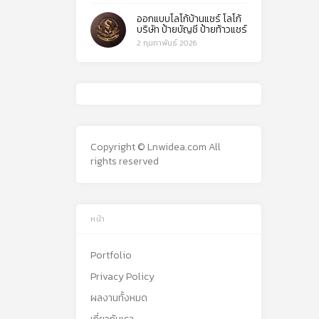
ออกแบบโลโก้บ้านแชร์ โลโก้
บริษัท ป้ายบัญชี ป้ายท้าวแชร์
2 กุมภาพันธ์ 2026
Copyright © Lnwidea.com All
rights reserved
หน้า
Portfolio
Privacy Policy
ผลงานทั้งหมด