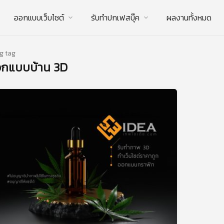
ออกแบบเว็บไซต์
รับทําปกเฟสบุ๊ค
ผลงานทั้งหมด
g tag
อกแบบบ้าน 3D