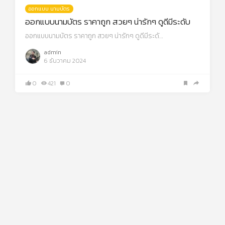
ออกแบบ นามบัตร
ออกแบบนามบัตร ราคาถูก สวยๆ น่ารักๆ ดูดีมีระดับ
ออกแบบนามบัตร ราคาถูก สวยๆ น่ารักๆ ดูดีมีระดั…
admin
6 ธันวาคม 2024
0
421
0