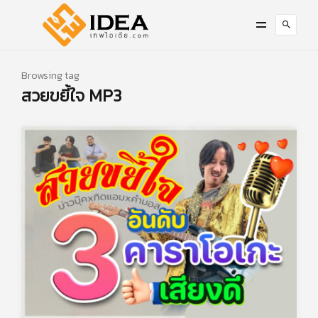
Browsing tag
สวยขยี้ใจ MP3