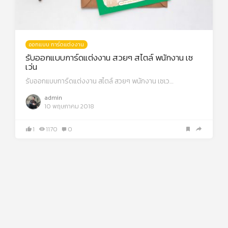
ออกแบบ การ์ดแต่งงาน
รับออกแบบการ์ดแต่งงาน สวยๆ สไตล์ พนักงาน เซ
เว่น
รับออกแบบการ์ดแต่งงาน สไตล์ สวยๆ พนักงาน เซเว…
admin
10 พฤษภาคม 2018
1
1170
0