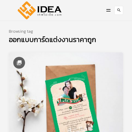
Browsing tag
ออกแบบการ์ดแต่งงานราคาถูก