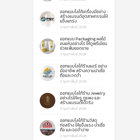
ออกแบบโลโก้เครื่องมือช่าง :
สร้างแบรนด์อุตสาหกรรมให้
แข็งแกร่ง
3 กุมภาพันธ์ 2026
ออกแบบ Packaging ผลไม้
อบแห้งอย่างไร ให้ดูพรีเมียม
ช่วยเพิ่มยอดขาย
3 กุมภาพันธ์ 2026
ออกแบบโลโก้ร้านแอร์ อย่าง
มืออาชีพ สร้างความน่าเชื่อ
ถือและจดจำ
3 กุมภาพันธ์ 2026
ออกแบบโลโก้ร้าน Jewelry
อย่างไรให้หรู ดูแพง และ
สร้างแบรนด์ได้จริง
3 กุมภาพันธ์ 2026
ออกแบบโลโก้ร้านวัสดุ
ก่อสร้าง ให้แข็งแรง น่าเชื่อ
ถือ และจดจำง่าย
2 กุมภาพันธ์ 2026