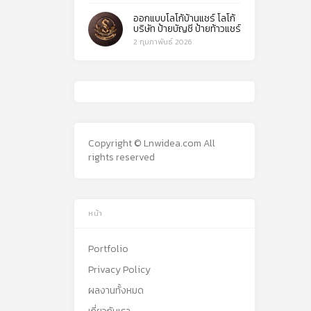
ออกแบบโลโก้บ้านแชร์ โลโก้
บริษัท ป้ายบัญชี ป้ายท้าวแชร์
2 กุมภาพันธ์ 2026
Copyright © Lnwidea.com All
rights reserved
หน้า
Portfolio
Privacy Policy
ผลงานทั้งหมด