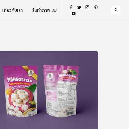
เกี่ยวกับเรา
รับทำภาพ 3D