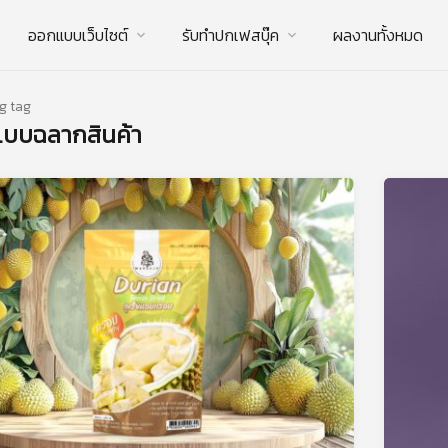
ออกแบบเว็บไซต์
รับทําปกเฟสบุ๊ค
ผลงานทั้งหมด
g tag
บบฉลากสินค้า