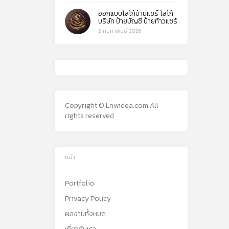
ออกแบบโลโก้บ้านแชร์ โลโก้
บริษัท ป้ายบัญชี ป้ายท้าวแชร์
2 กุมภาพันธ์ 2026
Copyright © Lnwidea.com All
rights reserved
หน้า
Portfolio
Privacy Policy
ผลงานทั้งหมด