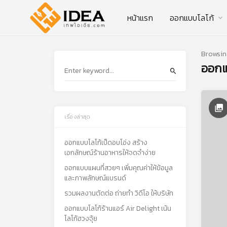
หน้าแรก
ออกแบบโลโก้
Browsin
ออก
เรื่องล่าสุด
ออกแบบโลโก้เป็ดอบโอ่ง สร้าง
เอกลักษณ์ร้านอาหารให้จดจำง่าย
ออกแบบแผนที่สวยๆ เพิ่มคุณค่าให้ข้อมูล
และภาพลักษณ์แบรนด์
รวมผลงานตัดต่อ ถ่ายทำ วิดีโอ ให้บริษัท
ออกแบบโลโก้ร้านแอร์ Air Delight เน้น
โลโก้ฮวงจุ้ย