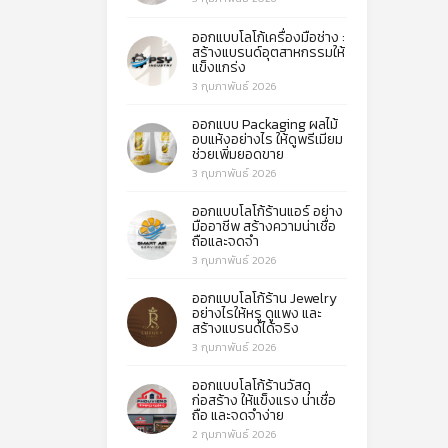
ออกแบบโลโก้เครื่องมือช่าง :
สร้างแบรนด์อุตสาหกรรมให้
แข็งแกร่ง
3 กุมภาพันธ์ 2026
ออกแบบ Packaging ผลไม้
อบแห้งอย่างไร ให้ดูพรีเมียม
ช่วยเพิ่มยอดขาย
3 กุมภาพันธ์ 2026
ออกแบบโลโก้ร้านแอร์ อย่าง
มืออาชีพ สร้างความน่าเชื่อ
ถือและจดจำ
3 กุมภาพันธ์ 2026
ออกแบบโลโก้ร้าน Jewelry
อย่างไรให้หรู ดูแพง และ
สร้างแบรนด์ได้จริง
3 กุมภาพันธ์ 2026
ออกแบบโลโก้ร้านวัสดุ
ก่อสร้าง ให้แข็งแรง น่าเชื่อ
ถือ และจดจำง่าย
2 กุมภาพันธ์ 2026