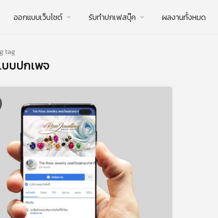
ออกแบบเว็บไซต์
รับทําปกเฟสบุ๊ค
ผลงานทั้งหมด
g tag
แบบปกเพจ