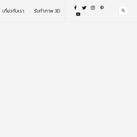
เกี่ยวกับเรา
รับทำภาพ 3D