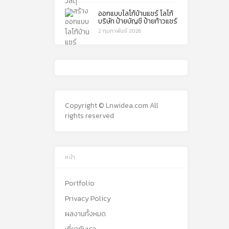
ออกแบบโลโก้บ้านแชร์ โลโก้
บริษัท ป้ายบัญชี ป้ายท้าวแชร์
2 กุมภาพันธ์ 2026
Copyright © Lnwidea.com All
rights reserved
หน้า
Portfolio
Privacy Policy
ผลงานทั้งหมด