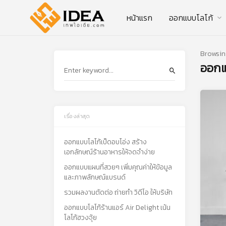
หน้าแรก
ออกแบบโลโก้
Browsin
ออกแ
เรื่องล่าสุด
ออกแบบโลโก้เป็ดอบโอ่ง สร้าง
เอกลักษณ์ร้านอาหารให้จดจำง่าย
ออกแบบแผนที่สวยๆ เพิ่มคุณค่าให้ข้อมูล
และภาพลักษณ์แบรนด์
รวมผลงานตัดต่อ ถ่ายทำ วิดีโอ ให้บริษัท
ออกแบบโลโก้ร้านแอร์ Air Delight เน้น
โลโก้ฮวงจุ้ย