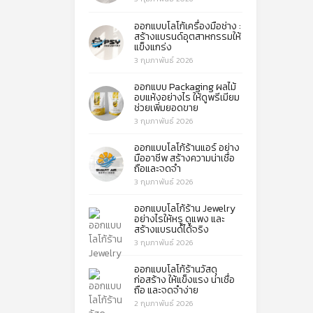
ออกแบบโลโก้เครื่องมือช่าง :
สร้างแบรนด์อุตสาหกรรมให้
แข็งแกร่ง
3 กุมภาพันธ์ 2026
ออกแบบ Packaging ผลไม้
อบแห้งอย่างไร ให้ดูพรีเมียม
ช่วยเพิ่มยอดขาย
3 กุมภาพันธ์ 2026
ออกแบบโลโก้ร้านแอร์ อย่าง
มืออาชีพ สร้างความน่าเชื่อ
ถือและจดจำ
3 กุมภาพันธ์ 2026
ออกแบบโลโก้ร้าน Jewelry
อย่างไรให้หรู ดูแพง และ
สร้างแบรนด์ได้จริง
3 กุมภาพันธ์ 2026
ออกแบบโลโก้ร้านวัสดุ
ก่อสร้าง ให้แข็งแรง น่าเชื่อ
ถือ และจดจำง่าย
2 กุมภาพันธ์ 2026