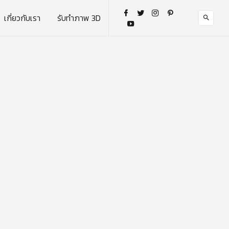
เกี่ยวกับเรา
รับทำภาพ 3D