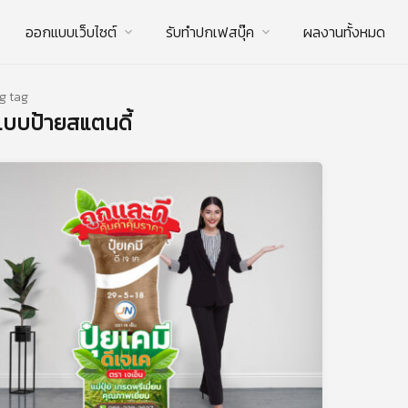
ออกแบบเว็บไซต์
รับทําปกเฟสบุ๊ค
ผลงานทั้งหมด
g tag
บบป้ายสแตนดี้