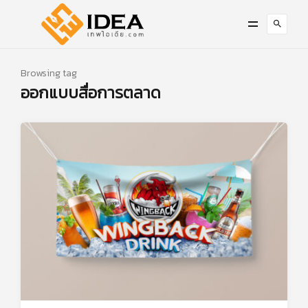
Browsing tag
ออกแบบสื่อการตลาด