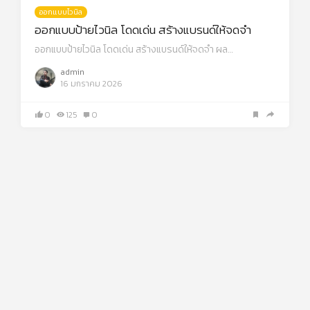
ออกแบบไวนิล
ออกแบบป้ายไวนิล โดดเด่น สร้างแบรนด์ให้จดจำ
ออกแบบป้ายไวนิล โดดเด่น สร้างแบรนด์ให้จดจำ ผล…
admin
16 มกราคม 2026
0
125
0