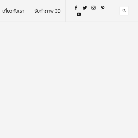
เกี่ยวกับเรา
รับทำภาพ 3D