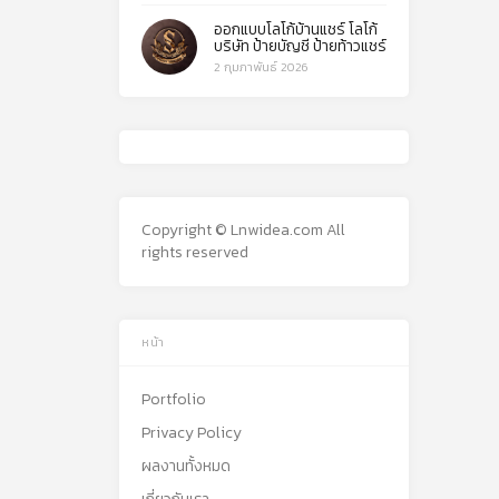
ออกแบบโลโก้บ้านแชร์ โลโก้
บริษัท ป้ายบัญชี ป้ายท้าวแชร์
2 กุมภาพันธ์ 2026
Copyright © Lnwidea.com All
rights reserved
หน้า
Portfolio
Privacy Policy
ผลงานทั้งหมด