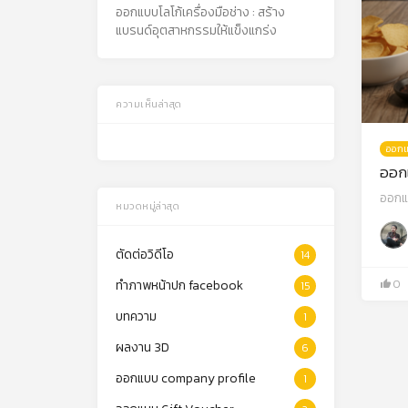
ออกแบบโลโก้เครื่องมือช่าง : สร้าง
แบรนด์อุตสาหกรรมให้แข็งแกร่ง
ความเห็นล่าสุด
ออกแ
ออกแ
ออกแ
หมวดหมู่ล่าสุด
ตัดต่อวิดีโอ
14
ทำภาพหน้าปก facebook
0
15
บทความ
1
ผลงาน 3D
6
ออกแบบ company profile
1