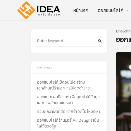
หน้าแรก
ออกแบบโลโก้
Browsin
ออกแ
เรื่องล่าสุด
ออกแบบโลโก้เป็ดอบโอ่ง สร้าง
เอกลักษณ์ร้านอาหารให้จดจำง่าย
ออกแบบแผนที่สวยๆ เพิ่มคุณค่าให้ข้อมูล
และภาพลักษณ์แบรนด์
รวมผลงานตัดต่อ ถ่ายทำ วิดีโอ ให้บริษัท
ออกแบบโลโก้ร้านแอร์ Air Delight เน้น
โลโก้ฮวงจุ้ย