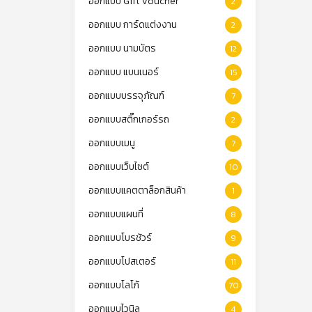
ออกแบบ Gift Voucher
2
ออกแบบ การ์ดแต่งงาน
2
ออกแบบ นามบัตร
12
ออกแบบ แบนเนอร์
15
ออกแบบบรรจุภัณฑ์
7
ออกแบบสติ๊กเกอร์รถ
2
ออกแบบเมนู
7
ออกแบบเว็บไซต์
10
ออกแบบแคตตาล็อกสินค้า
1
ออกแบบแผนที่
8
ออกแบบโบรชัวร์
9
ออกแบบโปสเตอร์
11
ออกแบบโลโก้
70
ออกแบบไวนิล
4