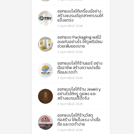
ออกแบบโลโก้เครื่องมือช่าง :
สร้างแบรนด์อุตสาหกรรมให้
แข็งแกร่ง
3 กุมภาพันธ์ 2026
ออกแบบ Packaging ผลไม้
อบแห้งอย่างไร ให้ดูพรีเมียม
ช่วยเพิ่มยอดขาย
3 กุมภาพันธ์ 2026
ออกแบบโลโก้ร้านแอร์ อย่าง
มืออาชีพ สร้างความน่าเชื่อ
ถือและจดจำ
3 กุมภาพันธ์ 2026
ออกแบบโลโก้ร้าน Jewelry
อย่างไรให้หรู ดูแพง และ
สร้างแบรนด์ได้จริง
3 กุมภาพันธ์ 2026
ออกแบบโลโก้ร้านวัสดุ
ก่อสร้าง ให้แข็งแรง น่าเชื่อ
ถือ และจดจำง่าย
2 กุมภาพันธ์ 2026