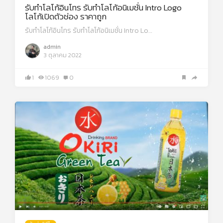
รับทำโลโก้อินโทร รับทำโลโก้อนิเมชั่น Intro Logo
โลโก้เปิดตัวช่อง ราคาถูก
รับทำโลโก้อินโทร รับทำโลโก้อนิเมชั่น Intro Lo…
admin
3 ตุลาคม 2022
1
1069
0