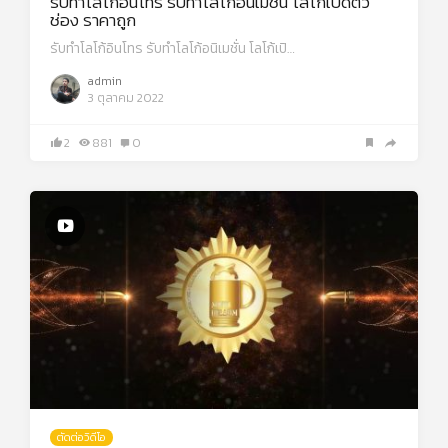
รับทำโลโก้อินโทร รับทำโลโก้อนิเมชั่น โลโก้เปิดตัว
ช่อง ราคาถูก
รับทำโลโก้อินโทร รับทำโลโก้อนิเมชั่น โลโก้เปิ…
admin
3 ตุลาคม 2022
2
881
0
ตัดต่อวิดีโอ