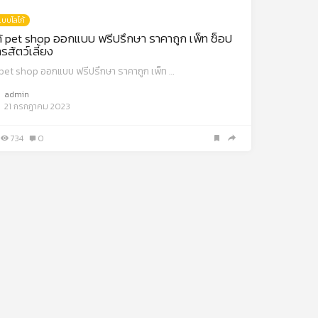
บบโลโก้
้ pet shop ออกแบบ ฟรีปรึกษา ราคาถูก เพ็ท ช็อป
รส้ตว์เลี้ยง
 pet shop ออกแบบ ฟรีปรึกษา ราคาถูก เพ็ท …
admin
21 กรกฎาคม 2023
734
0