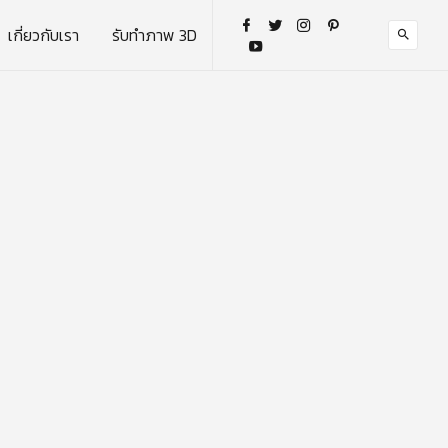
เกี่ยวกับเรา
รับทำภาพ 3D