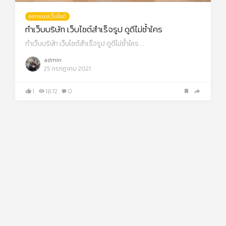
ออกแบบเว็บไซต์
ทำเว็บบริษัท เว็บไซต์สำเร็จรูป ดูดีไม่ซ้ำใคร
ทำเว็บบริษัท เว็บไซต์สำเร็จรูป ดูดีไม่ซ้ำใคร …
admin
25 กรกฎาคม 2021
1
1872
0