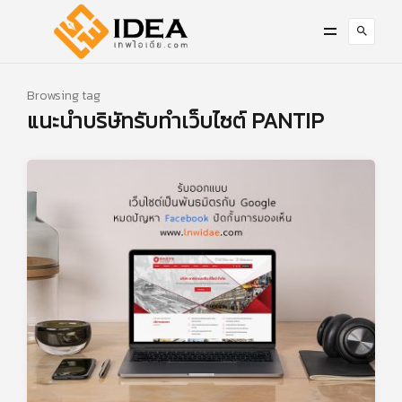
Browsing tag
แนะนำบริษัทรับทำเว็บไซต์ PANTIP