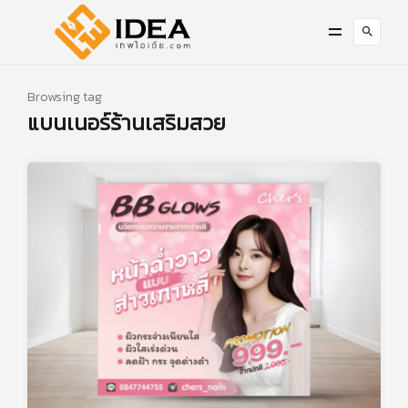
Browsing tag
แบนเนอร์ร้านเสริมสวย