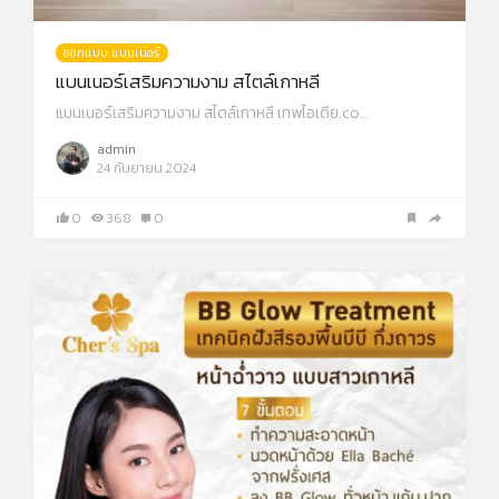
ออกแบบ แบนเนอร์
แบนเนอร์เสริมความงาม สไตล์เกาหลี
แบนเนอร์เสริมความงาม สไตล์เกาหลี เทพไอเดีย.co…
admin
24 กันยายน 2024
0
368
0