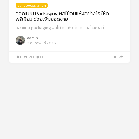
ออกแบบบรรจุภัณฑ์
ออกแบบ Packaging ผลไม้อบแห้งอย่างไร ให้ดู
พรีเมียม ช่วยเพิ่มยอดขาย
ออกแบบ packaging ผลไม้อบแห้ง มีบทบาทสำคัญอย่า…
admin
3 กุมภาพันธ์ 2026
1
120
0