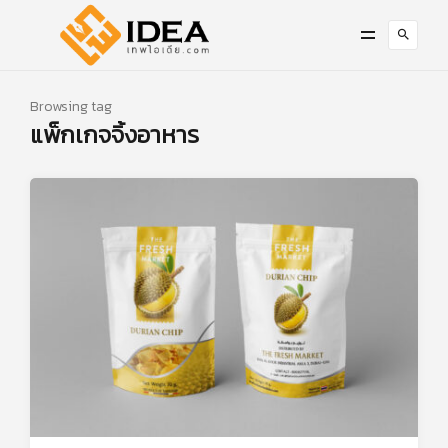
Browsing tag
แพ็กเกจจิ้งอาหาร