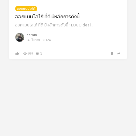
ออกแบบโลโก้
ออกแบบโลโก้ ที่ดี มีหลักการดังนี้
ออกแบบโลโก้ ที่ดี มีหลักการดังนี้ : LOGO desi…
admin
14 มีนาคม 2024
1
455
0