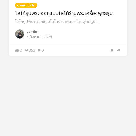
ออกแบบโลโก้
โลโก้รูปพระ ออกแบบโลโก้ร้านพระเครื่องพุทธรูป
โลโก้รูปพระ ออกแบบโลโก้ร้านพระเครื่องพุทธรูป …
admin
5 สิงหาคม 2024
0
353
0