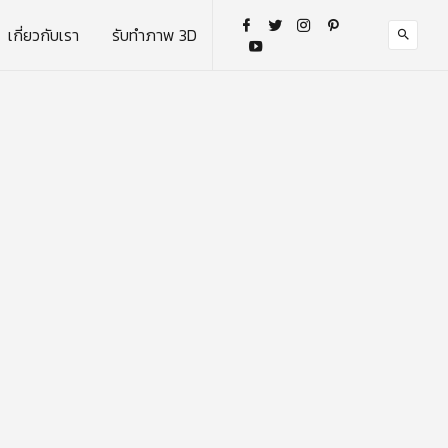
เกี่ยวกับเรา
รับทำภาพ 3D