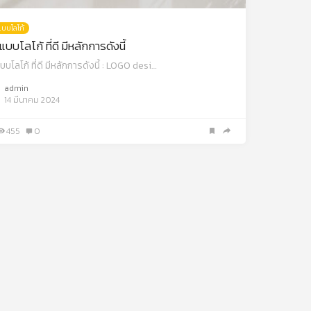
บบโลโก้
บบโลโก้ ที่ดี มีหลักการดังนี้
บโลโก้ ที่ดี มีหลักการดังนี้ : LOGO desi…
admin
14 มีนาคม 2024
455
0