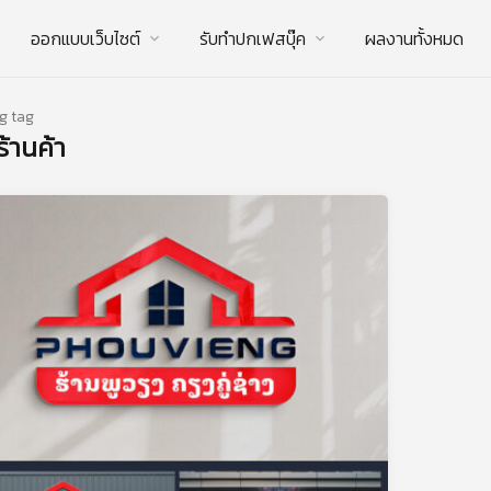
ออกแบบเว็บไซต์
รับทําปกเฟสบุ๊ค
ผลงานทั้งหมด
g tag
ร้านค้า