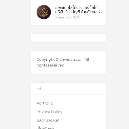
ออกแบบโลโก้บ้านแชร์ โลโก้
บริษัท ป้ายบัญชี ป้ายท้าวแชร์
2 กุมภาพันธ์ 2026
Copyright © Lnwidea.com All
rights reserved
หน้า
Portfolio
Privacy Policy
ผลงานทั้งหมด