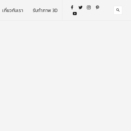
เกี่ยวกับเรา
รับทำภาพ 3D