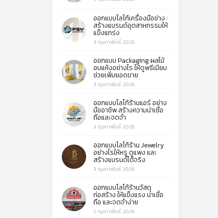
ออกแบบโลโก้เครื่องมือช่าง :
สร้างแบรนด์อุตสาหกรรมให้
แข็งแกร่ง
3 กุมภาพันธ์ 2026
ออกแบบ Packaging ผลไม้
อบแห้งอย่างไร ให้ดูพรีเมียม
ช่วยเพิ่มยอดขาย
3 กุมภาพันธ์ 2026
ออกแบบโลโก้ร้านแอร์ อย่าง
มืออาชีพ สร้างความน่าเชื่อ
ถือและจดจำ
3 กุมภาพันธ์ 2026
ออกแบบโลโก้ร้าน Jewelry
อย่างไรให้หรู ดูแพง และ
สร้างแบรนด์ได้จริง
3 กุมภาพันธ์ 2026
ออกแบบโลโก้ร้านวัสดุ
ก่อสร้าง ให้แข็งแรง น่าเชื่อ
ถือ และจดจำง่าย
2 กุมภาพันธ์ 2026