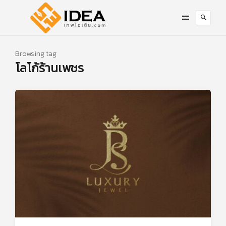
Browsing tag
โลโก้ร้านเพชร