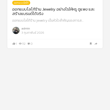
ออกแบบโลโก้
ออกแบบโลโก้ร้าน Jewelry อย่างไรให้หรู ดูแพง และ
สร้างแบรนด์ได้จริง
ออกแบบโลโก้ร้าน jewelry เป็นหัวใจสำคัญของการส…
admin
3 กุมภาพันธ์ 2026
1
112
0