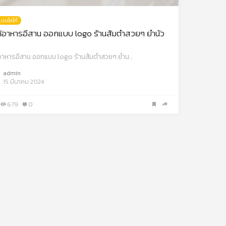
บบโลโก้
้อาหารอีสาน ออกแบบ logo ร้านส้มตำสวยๆ ยำนัว
้อาหารอีสาน ออกแบบ logo ร้านส้มตำสวยๆ ยำน…
admin
15 มีนาคม 2024
679
0