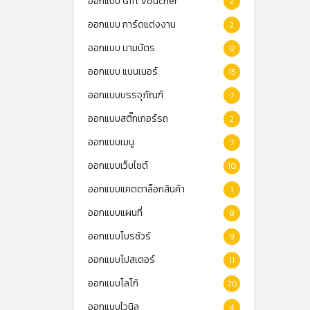
ออกแบบ Gift Voucher
2
ออกแบบ การ์ดแต่งงาน
2
ออกแบบ นามบัตร
12
ออกแบบ แบนเนอร์
15
ออกแบบบรรจุภัณฑ์
7
ออกแบบสติ๊กเกอร์รถ
2
ออกแบบเมนู
7
ออกแบบเว็บไซต์
10
ออกแบบแคตตาล็อกสินค้า
1
ออกแบบแผนที่
8
ออกแบบโบรชัวร์
9
ออกแบบโปสเตอร์
11
ออกแบบโลโก้
70
ออกแบบไวนิล
4