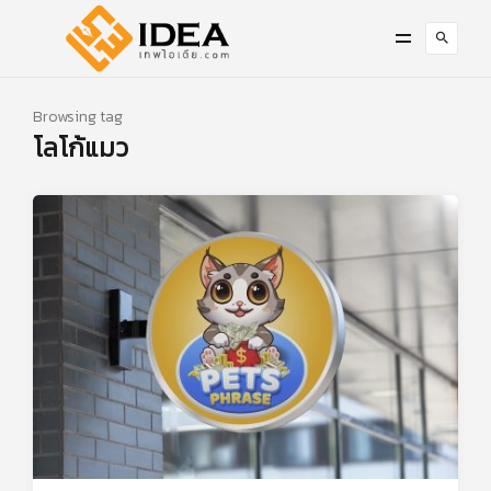
Browsing tag
โลโก้แมว